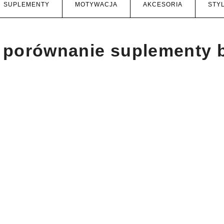
SUPLEMENTY
MOTYWACJA
AKCESORIA
STYL
porównanie suplementy 