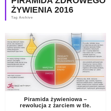
PIRAMIDA ZDROWEGO
ŻYWIENIA 2016
Tag Archive
Piramida żywieniowa –
rewolucja z żarciem w tle.