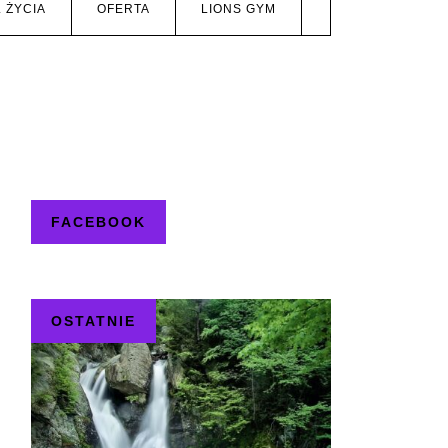
 ŻYCIA
OFERTA
LIONS GYM
FACEBOOK
OSTATNIE