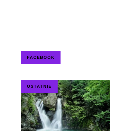
FACEBOOK
OSTATNIE