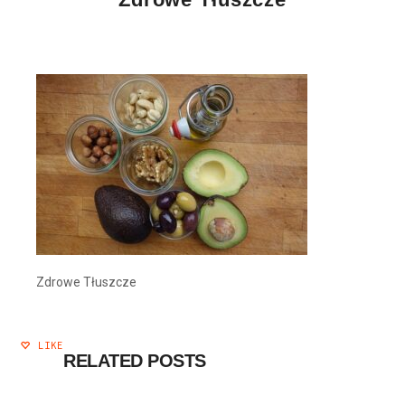
Zdrowe Tłuszcze
LIKE
RELATED POSTS