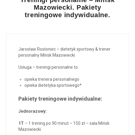
Mazowiecki. Pakiety
treningowe indywidualne.
Jarosław Rosłoniec – dietetyk sportowy & trener
personalny Mińsk Mazowiecki
Usługa – treningi personalne to:
opieka trenera personalnego
opieka dietetyka sportowego*
Pakiety treningowe indywidualne:
Jednorazowy:
1T
– 1 trening po 90 minut – 150 zł – sala Mińsk
Mazowiecki