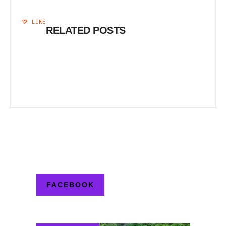
LIKE
RELATED POSTS
FACEBOOK