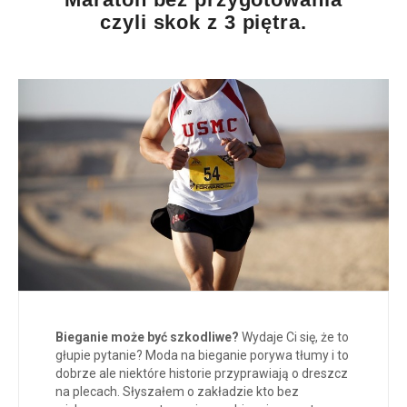
czyli skok z 3 piętra.
Bieganie może być szkodliwe?
Wydaje Ci się, że to
głupie pytanie? Moda na bieganie porywa tłumy i to
dobrze ale niektóre historie przyprawiają o dreszcz
na plecach. Słyszałem o zakładzie kto bez