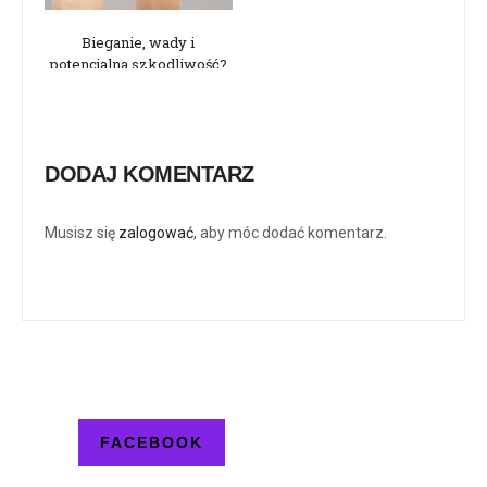
Bieganie, wady i
potencjalna szkodliwość?
DODAJ KOMENTARZ
Musisz się
zalogować
, aby móc dodać komentarz.
FACEBOOK