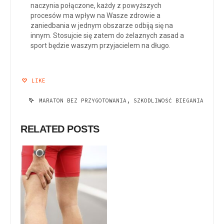
naczynia połączone, każdy z powyższych
procesów ma wpływ na Wasze zdrowie a
zaniedbania w jednym obszarze odbiją się na
innym. Stosujcie się zatem do żelaznych zasad a
sport będzie waszym przyjacielem na długo.
LIKE
MARATON BEZ PRZYGOTOWANIA
,
SZKODLIWOŚĆ BIEGANIA
RELATED POSTS