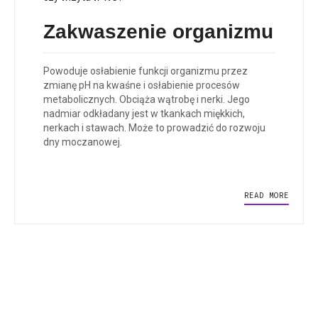
Zakwaszenie organizmu
Powoduje osłabienie funkcji organizmu przez
zmianę pH na kwaśne i osłabienie procesów
metabolicznych. Obciąża wątrobę i nerki. Jego
nadmiar odkładany jest w tkankach miękkich,
nerkach i stawach. Może to prowadzić do rozwoju
dny moczanowej.
READ MORE