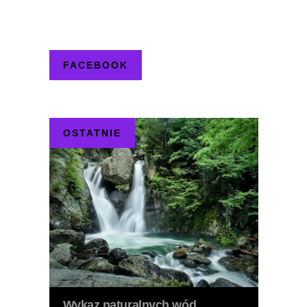
FACEBOOK
OSTATNIE
Wykaz naturalnych wód