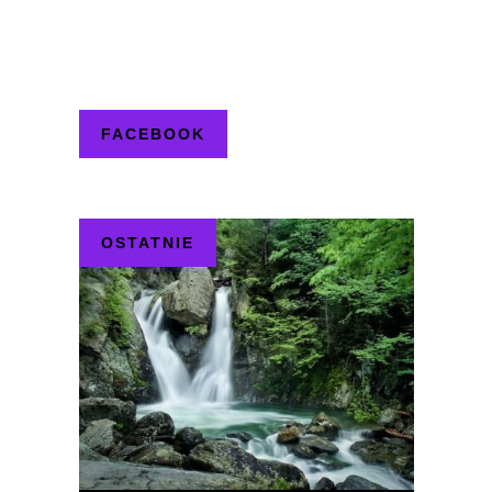
FACEBOOK
OSTATNIE