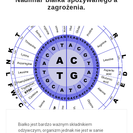
zagrożenia.
Białko jest bardzo ważnym składnikiem
odżywczym, organizm jednak nie jest w sanie