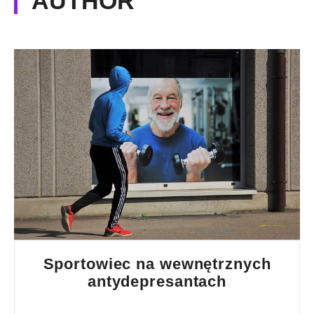
AUTHOR
Sportowiec na wewnętrznych
antydepresantach