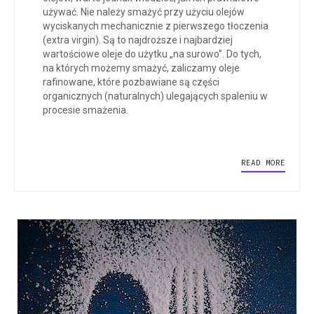
używać. Nie należy smażyć przy użyciu olejów
wyciskanych mechanicznie z pierwszego tłoczenia
(extra virgin). Są to najdroższe i najbardziej
wartościowe oleje do użytku „na surowo”. Do tych,
na których możemy smażyć, zaliczamy oleje
rafinowane, które pozbawiane są części
organicznych (naturalnych) ulegających spaleniu w
procesie smażenia.
READ MORE