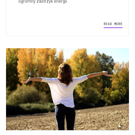
ogromny zastrzyk energii.
READ MORE