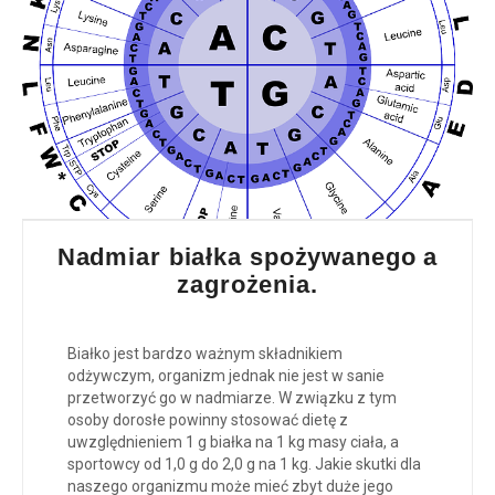
Nadmiar białka spożywanego a
zagrożenia.
Białko jest bardzo ważnym składnikiem
odżywczym, organizm jednak nie jest w sanie
przetworzyć go w nadmiarze. W związku z tym
osoby dorosłe powinny stosować dietę z
uwzględnieniem 1 g białka na 1 kg masy ciała, a
sportowcy od 1,0 g do 2,0 g na 1 kg. Jakie skutki dla
naszego organizmu może mieć zbyt duże jego