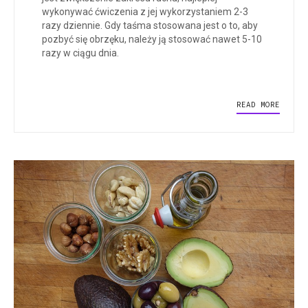
wykonywać ćwiczenia z jej wykorzystaniem 2-3
razy dziennie. Gdy taśma stosowana jest o to, aby
pozbyć się obrzęku, należy ją stosować nawet 5-10
razy w ciągu dnia.
READ MORE