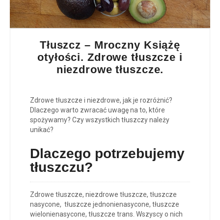
Tłuszcz – Mroczny Książę
otyłości. Zdrowe tłuszcze i
niezdrowe tłuszcze.
Zdrowe tłuszcze i niezdrowe, jak je rozróżnić?
Dlaczego warto zwracać uwagę na to, które
spożywamy? Czy wszystkich tłuszczy należy
unikać?
Dlaczego potrzebujemy
tłuszczu?
Zdrowe tłuszcze, niezdrowe tłuszcze, tłuszcze
nasycone, tłuszcze jednonienasycone, tłuszcze
wielonienasycone, tłuszcze trans. Wszyscy o nich